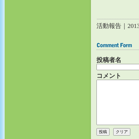
活動報告
｜201
投稿者名
コメント